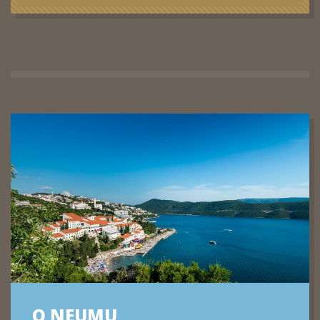
O NEUMU