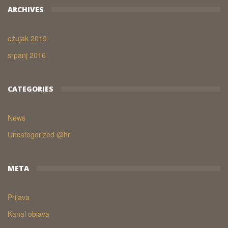
ARCHIVES
ožujak 2019
srpanj 2016
CATEGORIES
News
Uncategorized @hr
META
Prijava
Kanal objava