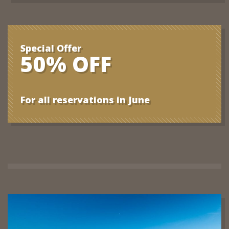
Special Offer
50% OFF
For all reservations in June