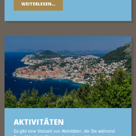
WEITERLESEN...
AKTIVITÄTEN
Es gibt eine Vielzahl von Aktivitäten, die Sie während