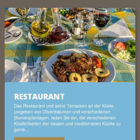
RESTAURANT
Das Restaurant und seine Terrassen an der Küste,
umgeben von Olivenbäumen und verschiedenen
Blumenplantagen, laden Sie ein, die verschiedenen
Köstlichkeiten der lokalen und mediterranen Küche zu
genie…