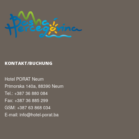
KONTAKT/BUCHUNG
Hotel PORAT Neum
Primorska 140a, 88390 Neum
Tel.: +387 36 880 084
Fax: +387 36 885 299
GSM: +387 63 868 034
E-mail: info@hotel-porat.ba