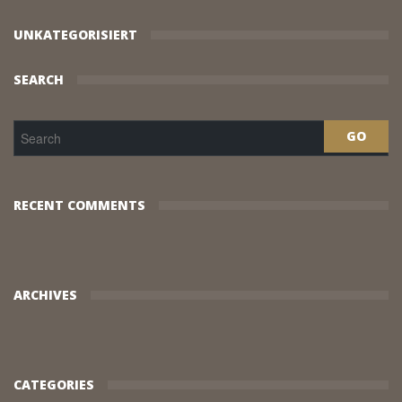
UNKATEGORISIERT
SEARCH
RECENT COMMENTS
ARCHIVES
CATEGORIES