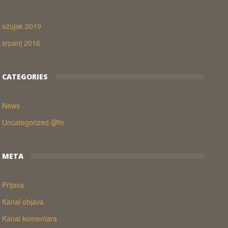
ožujak 2019
srpanj 2016
CATEGORIES
News
Uncategorized @hr
META
Prijava
Kanal objava
Kanal komentara