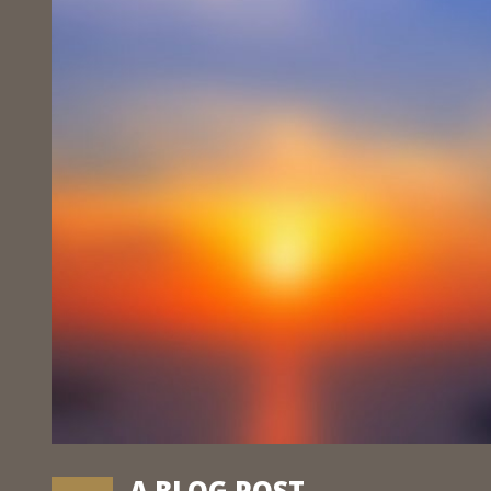
A BLOG POST