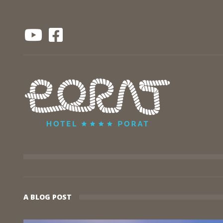
A BLOG POST