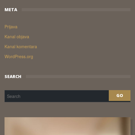
META
Prijava
Kanal objava
Kanal komentara
WordPress.org
SEARCH