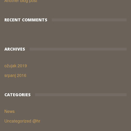
Another blog post
RECENT COMMENTS
ARCHIVES
ožujak 2019
srpanj 2016
CATEGORIES
News
Uncategorized @hr