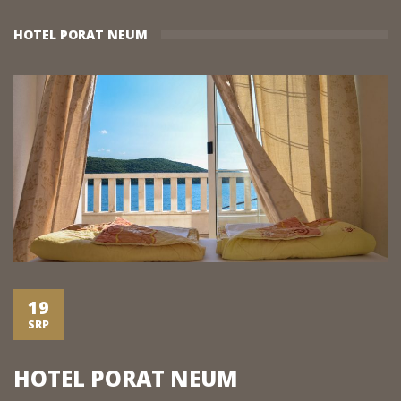
HOTEL PORAT NEUM
19
SRP
HOTEL PORAT NEUM