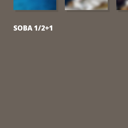
SOBA 1/2+1