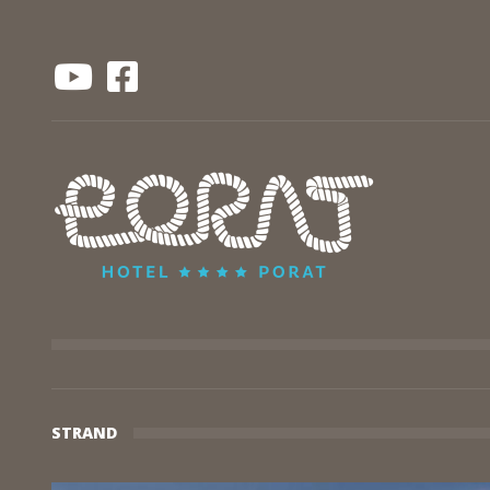
STRAND