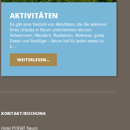
AKTIVITÄTEN
Es gibt eine Vielzahl von Aktivitäten, die Sie während
Ihres Urlaubs in Neum unternehmen können:
Schwimmen, Wandern, Radfahren, Wellness, gutes
Essen und Ausflüge – Neum hat für jeden etwas zu
b…
WEITERLESEN...
KONTAKT/BUCHUNG
Hotel PORAT Neum