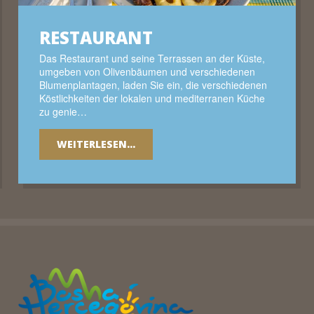
RESTAURANT
Das Restaurant und seine Terrassen an der Küste,
umgeben von Olivenbäumen und verschiedenen
Blumenplantagen, laden Sie ein, die verschiedenen
Köstlichkeiten der lokalen und mediterranen Küche
zu genie…
WEITERLESEN...