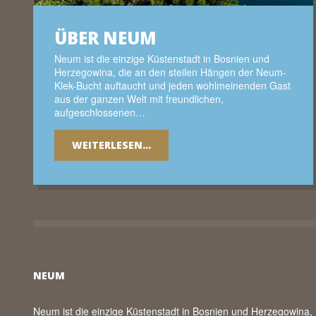
ÜBER NEUM
Neum ist die einzige Küstenstadt in Bosnien und
Herzegowina, die an den steilen Hängen der Neum-
Klek-Bucht auftaucht und jeden wohlmeinenden Gast
aus der ganzen Welt mit freundlichen,
aufgeschlossenen…
WEITERLESEN...
NEUM
Neum ist die einzige Küstenstadt in Bosnien und Herzegowina,