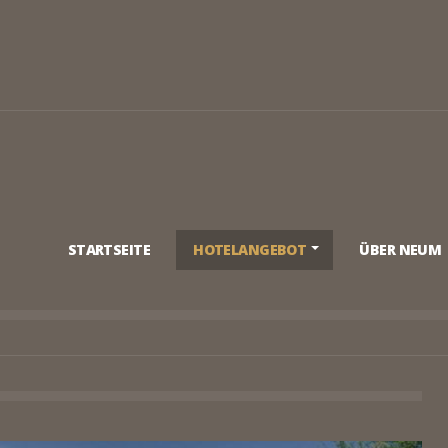
STARTSEITE
HOTELANGEBOT
ÜBER NEUM