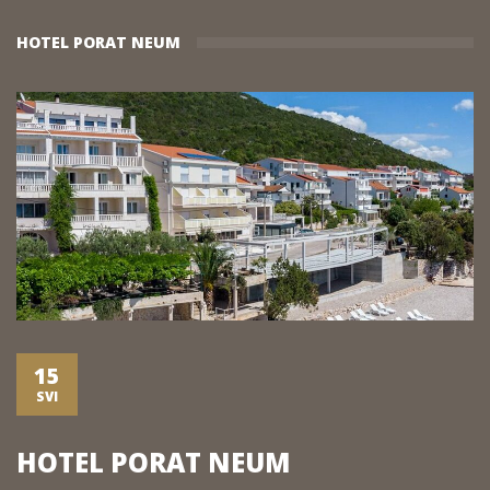
HOTEL PORAT NEUM
15
SVI
HOTEL PORAT NEUM