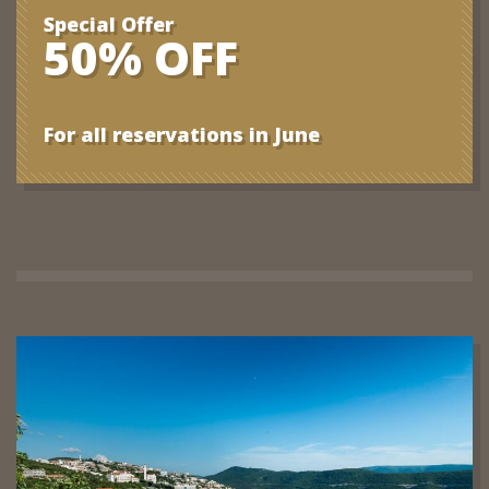
Special Offer
50% OFF
For all reservations in June