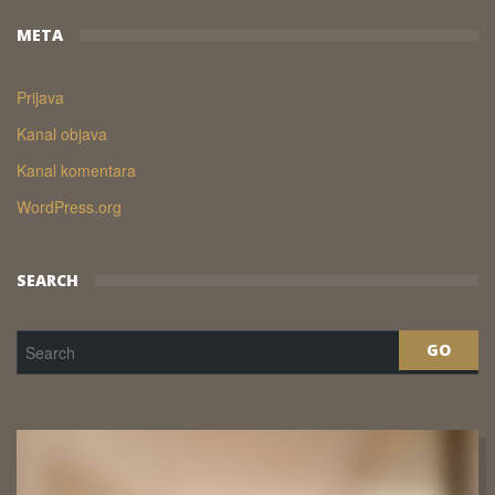
META
Prijava
Kanal objava
Kanal komentara
WordPress.org
SEARCH