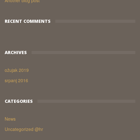
Another blog post
RECENT COMMENTS
ARCHIVES
ožujak 2019
srpanj 2016
CATEGORIES
News
Uncategorized @hr